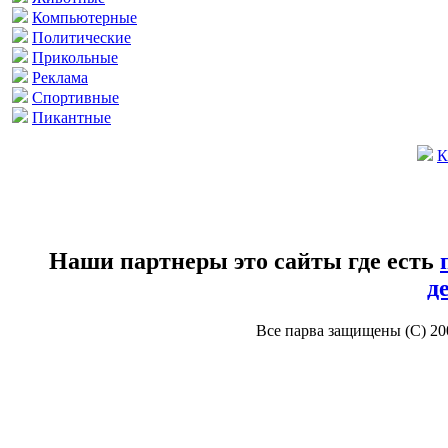
Компьютерные
Политические
Прикольные
Реклама
Спортивные
Пикантные
К
Наши партнеры это сайты где есть
д
Все парва защищены (С) 2