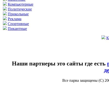
Компьютерные
Политические
Прикольные
Реклама
Спортивные
Пикантные
К
Наши партнеры это сайты где есть
д
Все парва защищены (С) 2