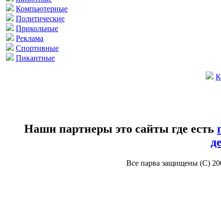
Компьютерные
Политические
Прикольные
Реклама
Спортивные
Пикантные
К
Наши партнеры это сайты где есть
д
Все парва защищены (С) 2