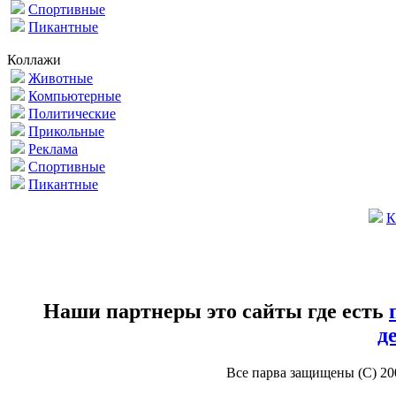
Спортивные
Пикантные
Коллажи
Животные
Компьютерные
Политические
Прикольные
Реклама
Спортивные
Пикантные
К
Наши партнеры это сайты где есть
д
Все парва защищены (С) 2