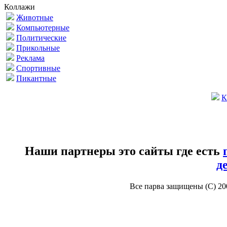
Коллажи
Животные
Компьютерные
Политические
Прикольные
Реклама
Спортивные
Пикантные
К
Наши партнеры это сайты где есть
д
Все парва защищены (С) 2