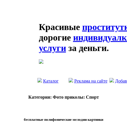
Красивые
проститут
дорогие
индивидуалк
услуги
за деньги.
Каталог
Реклама на сайте
Добав
Категория: Фото приколы: Спорт
бесплатные полифонические мелодии картинки