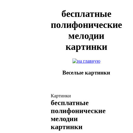
бесплатные
полифонические
мелодии
картинки
Веселые картинки
Картинки
бесплатные
полифонические
мелодии
картинки