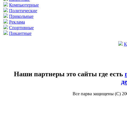
Компьютерные
Политические
Прикольные
Реклама
Спортивные
Пикантные
К
Наши партнеры это сайты где есть
д
Все парва защищены (С) 2