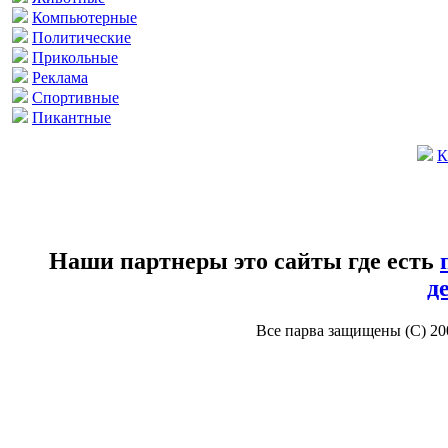
Компьютерные
Политические
Прикольные
Реклама
Спортивные
Пикантные
К
Наши партнеры это сайты где есть
д
Все парва защищены (С) 2