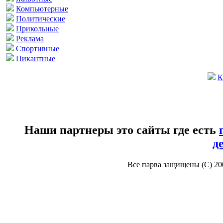
Компьютерные
Политические
Прикольные
Реклама
Спортивные
Пикантные
К
Наши партнеры это сайты где есть
д
Все парва защищены (С) 2