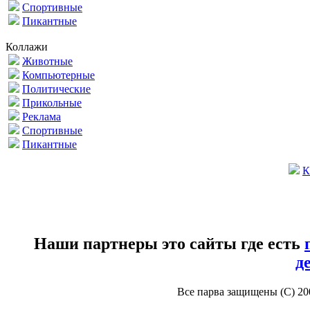
Спортивные
Пикантные
Коллажи
Животные
Компьютерные
Политические
Прикольные
Реклама
Спортивные
Пикантные
К
Наши партнеры это сайты где есть
д
Все парва защищены (С) 2