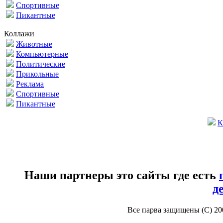
Спортивные
Пикантные
Коллажи
Животные
Компьютерные
Политические
Прикольные
Реклама
Спортивные
Пикантные
К
Наши партнеры это сайты где есть
д
Все парва защищены (С) 2