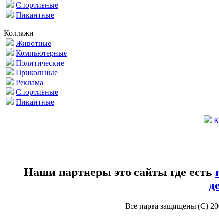
Спортивные
Пикантные
Коллажи
Животные
Компьютерные
Политические
Прикольные
Реклама
Спортивные
Пикантные
К
Наши партнеры это сайты где есть
д
Все парва защищены (С) 2