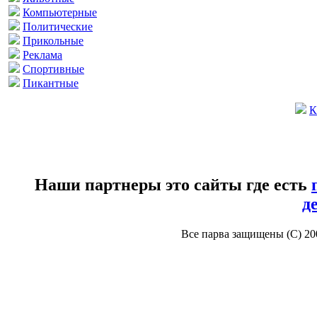
Компьютерные
Политические
Прикольные
Реклама
Спортивные
Пикантные
К
Наши партнеры это сайты где есть
д
Все парва защищены (С) 2