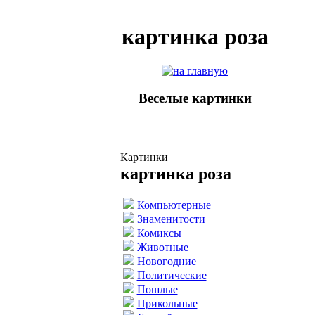
картинка роза
Веселые картинки
Картинки
картинка роза
Компьютерные
Знаменитости
Комиксы
Животные
Новогодние
Политические
Пошлые
Прикольные