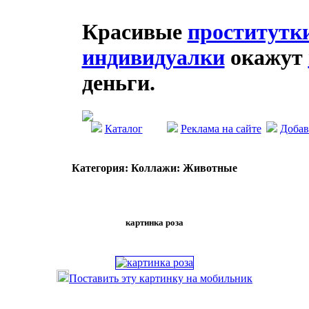
Красивые
проститутк
индивидуалки
окажут
деньги.
Каталог
Реклама на сайте
Добав
Категория: Коллажи: Животные
картинка роза
Поставить эту картинку на мобильник