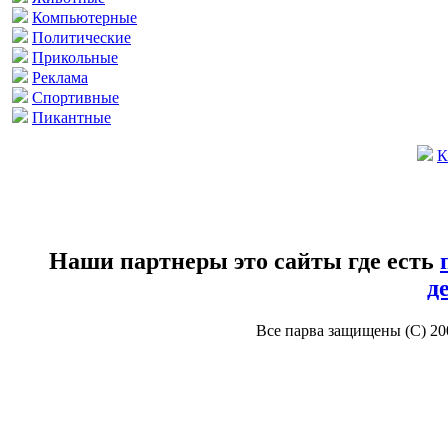
Компьютерные
Политические
Прикольные
Реклама
Спортивные
Пикантные
К
Наши партнеры это сайты где есть
д
Все парва защищены (С) 2