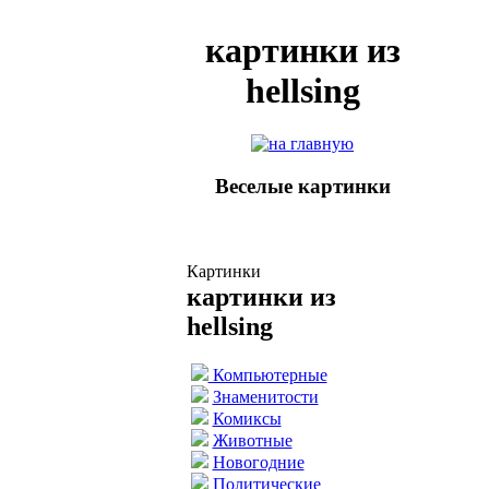
картинки из
hellsing
Веселые картинки
Картинки
картинки из
hellsing
Компьютерные
Знаменитости
Комиксы
Животные
Новогодние
Политические