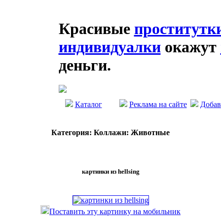
Красивые
проститутк
индивидуалки
окажут
деньги.
Каталог
Реклама на сайте
Добав
Категория: Коллажи: Животные
картинки из hellsing
Поставить эту картинку на мобильник