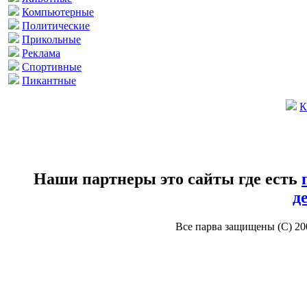
Компьютерные
Политические
Прикольные
Реклама
Спортивные
Пикантные
К
Наши партнеры это сайты где есть
д
Все парва защищены (С) 2