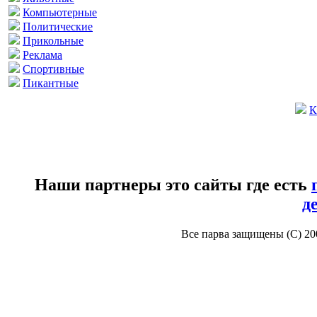
Компьютерные
Политические
Прикольные
Реклама
Спортивные
Пикантные
К
Наши партнеры это сайты где есть
д
Все парва защищены (С) 2