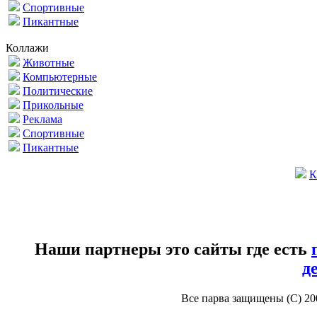
Спортивные
Пикантные
Коллажи
Животные
Компьютерные
Политические
Прикольные
Реклама
Спортивные
Пикантные
К
Наши партнеры это сайты где есть
д
Все парва защищены (С) 2