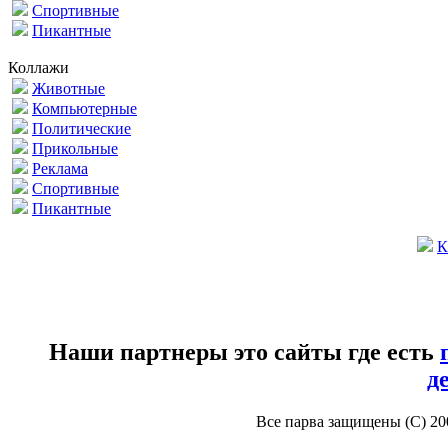
Спортивные
Пикантные
Коллажи
Животные
Компьютерные
Политические
Прикольные
Реклама
Спортивные
Пикантные
К
Наши партнеры это сайты где есть
д
Все парва защищены (С) 2