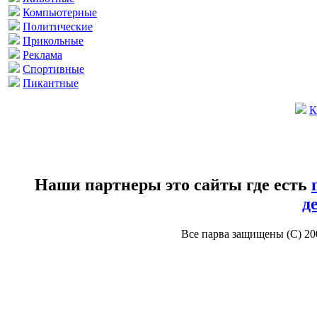
Компьютерные
Политические
Прикольные
Реклама
Спортивные
Пикантные
К
Наши партнеры это сайты где есть
д
Все парва защищены (С) 2