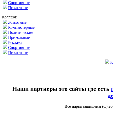
Спортивные
Пикантные
Коллажи
Животные
Компьютерные
Политические
Прикольные
Реклама
Спортивные
Пикантные
К
Наши партнеры это сайты где есть
д
Все парва защищены (С) 2