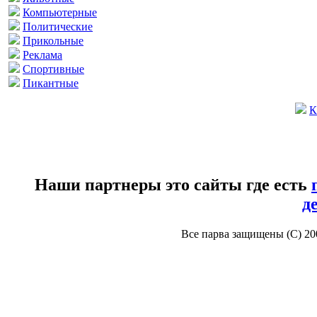
Компьютерные
Политические
Прикольные
Реклама
Спортивные
Пикантные
К
Наши партнеры это сайты где есть
д
Все парва защищены (С) 2