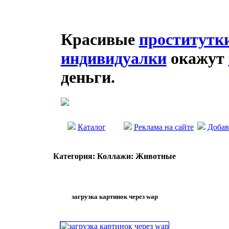
Красивые
проститутк
индивидуалки
окажут
деньги.
Каталог
Реклама на сайте
Добав
Категория: Коллажи: Животные
загрузка картинок через wap