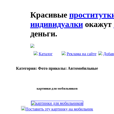
Красивые
проститутк
индивидуалки
окажут
деньги.
Каталог
Реклама на сайте
Добав
Категория: Фото приколы: Автомобильные
картинки для мобильников
Поставить эту картинку на мобильник