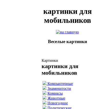
картинки для
мобильников
Веселые картинки
Картинки
картинки для
мобильников
Компьютерные
Знаменитости
Комиксы
Животные
Новогодние
Политические