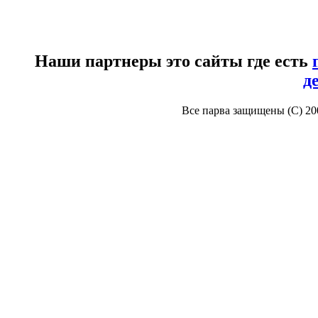
Наши партнеры это сайты где есть
д
Все парва защищены (С) 2