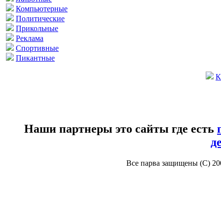
Компьютерные
Политические
Прикольные
Реклама
Спортивные
Пикантные
К
Наши партнеры это сайты где есть
д
Все парва защищены (С) 2