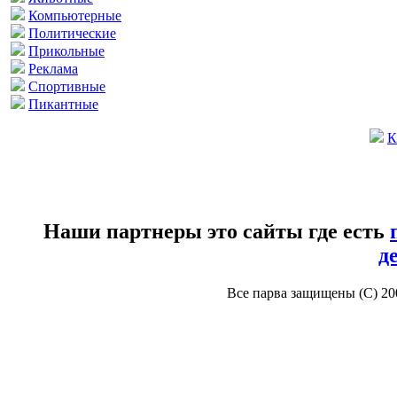
Компьютерные
Политические
Прикольные
Реклама
Спортивные
Пикантные
К
Наши партнеры это сайты где есть
д
Все парва защищены (С) 2