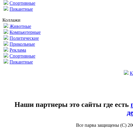
Спортивные
Пикантные
Коллажи
Животные
Компьютерные
Политические
Прикольные
Реклама
Спортивные
Пикантные
К
Наши партнеры это сайты где есть
д
Все парва защищены (С) 2