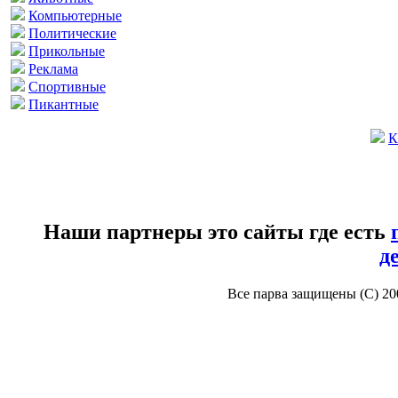
Компьютерные
Политические
Прикольные
Реклама
Спортивные
Пикантные
К
Наши партнеры это сайты где есть
д
Все парва защищены (С) 2