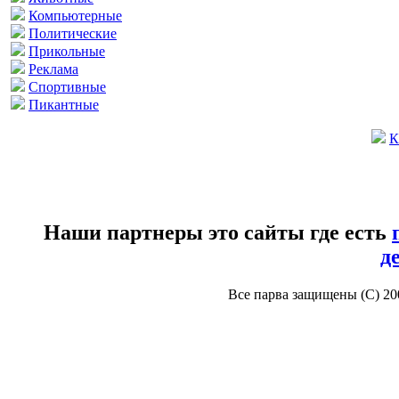
Компьютерные
Политические
Прикольные
Реклама
Спортивные
Пикантные
К
Наши партнеры это сайты где есть
д
Все парва защищены (С) 2