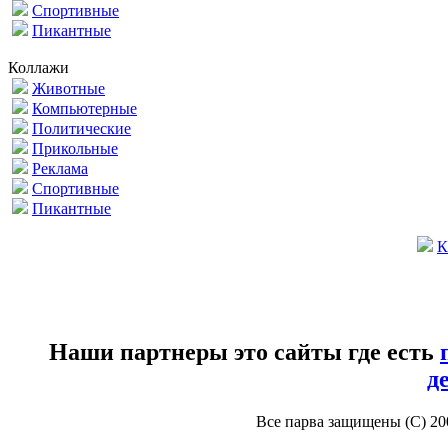
Спортивные
Пикантные
Коллажи
Животные
Компьютерные
Политические
Прикольные
Реклама
Спортивные
Пикантные
К
Наши партнеры это сайты где есть
д
Все парва защищены (С) 2