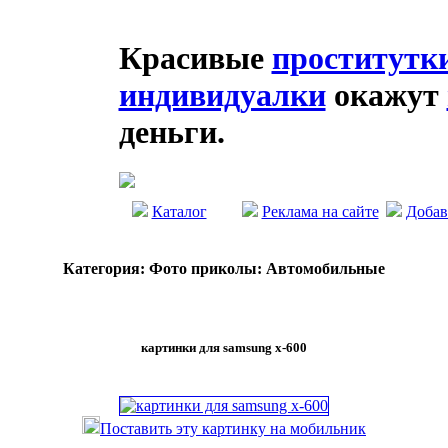
Красивые
проститутк
индивидуалки
окажут
деньги.
Каталог
Реклама на сайте
Добав
Категория: Фото приколы: Автомобильные
картинки для samsung x-600
Поставить эту картинку на мобильник