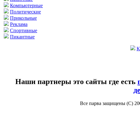
Компьютерные
Политические
Прикольные
Реклама
Спортивные
Пикантные
К
Наши партнеры это сайты где есть
д
Все парва защищены (С) 2