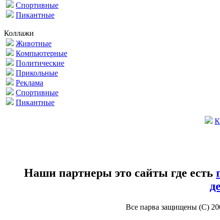
Спортивные
Пикантные
Коллажи
Животные
Компьютерные
Политические
Прикольные
Реклама
Спортивные
Пикантные
К
Наши партнеры это сайты где есть
д
Все парва защищены (С) 2