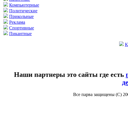
Компьютерные
Политические
Прикольные
Реклама
Спортивные
Пикантные
К
Наши партнеры это сайты где есть
д
Все парва защищены (С) 2