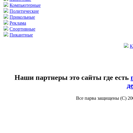
Компьютерные
Политические
Прикольные
Реклама
Спортивные
Пикантные
К
Наши партнеры это сайты где есть
д
Все парва защищены (С) 2