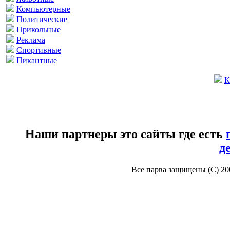
Компьютерные
Политические
Прикольные
Реклама
Спортивные
Пикантные
К
Наши партнеры это сайты где есть
д
Все парва защищены (С) 2