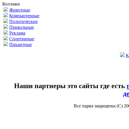
Коллажи
Животные
Компьютерные
Политические
Прикольные
Реклама
Спортивные
Пикантные
К
Наши партнеры это сайты где есть
д
Все парва защищены (С) 2