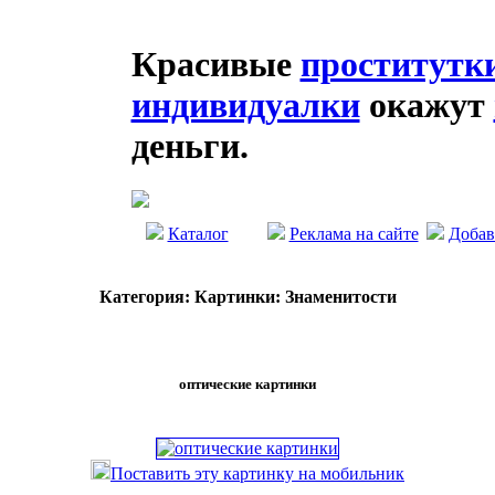
Красивые
проститутк
индивидуалки
окажут
деньги.
Каталог
Реклама на сайте
Добав
Категория: Картинки: Знаменитости
оптические картинки
Поставить эту картинку на мобильник