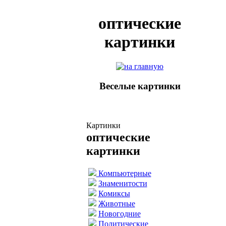
оптические
картинки
Веселые картинки
Картинки
оптические
картинки
Компьютерные
Знаменитости
Комиксы
Животные
Новогодние
Политические