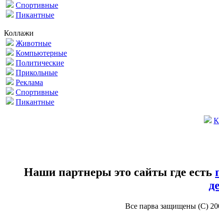
Спортивные
Пикантные
Коллажи
Животные
Компьютерные
Политические
Прикольные
Реклама
Спортивные
Пикантные
К
Наши партнеры это сайты где есть
д
Все парва защищены (С) 2