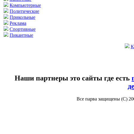
Компьютерные
Политические
Прикольные
Реклама
Спортивные
Пикантные
К
Наши партнеры это сайты где есть
д
Все парва защищены (С) 2