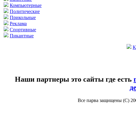
Компьютерные
Политические
Прикольные
Реклама
Спортивные
Пикантные
К
Наши партнеры это сайты где есть
д
Все парва защищены (С) 2