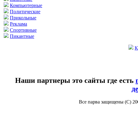
Компьютерные
Политические
Прикольные
Реклама
Спортивные
Пикантные
К
Наши партнеры это сайты где есть
д
Все парва защищены (С) 2