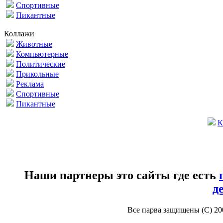
Спортивные
Пикантные
Коллажи
Животные
Компьютерные
Политические
Прикольные
Реклама
Спортивные
Пикантные
К
Наши партнеры это сайты где есть
д
Все парва защищены (С) 2