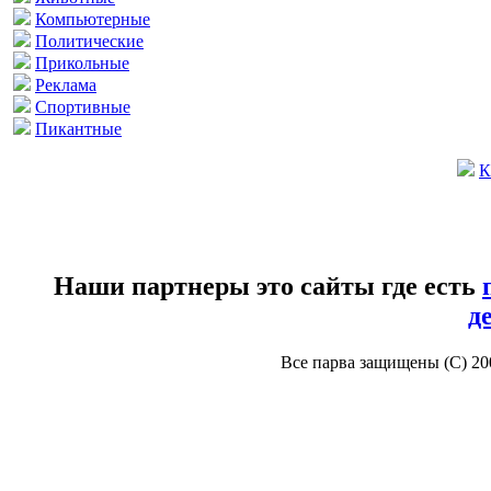
Компьютерные
Политические
Прикольные
Реклама
Спортивные
Пикантные
К
Наши партнеры это сайты где есть
д
Все парва защищены (С) 2