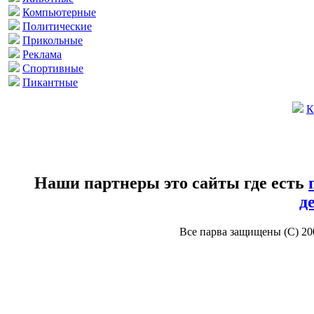
Компьютерные
Политические
Прикольные
Реклама
Спортивные
Пикантные
К
Наши партнеры это сайты где есть
д
Все парва защищены (С) 2