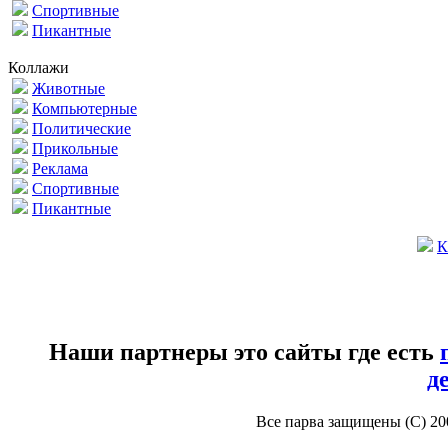
Спортивные
Пикантные
Коллажи
Животные
Компьютерные
Политические
Прикольные
Реклама
Спортивные
Пикантные
К
Наши партнеры это сайты где есть
д
Все парва защищены (С) 2