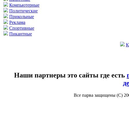
Компьютерные
Политические
Прикольные
Реклама
Спортивные
Пикантные
К
Наши партнеры это сайты где есть
д
Все парва защищены (С) 2