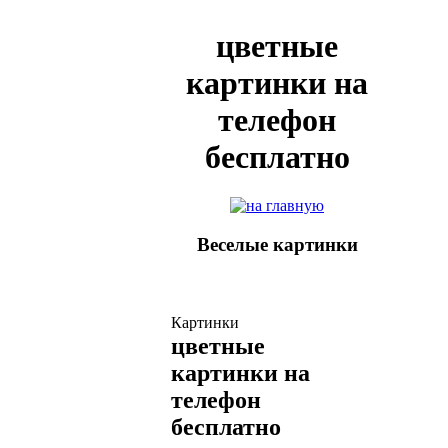
цветные
картинки на
телефон
бесплатно
Веселые картинки
Картинки
цветные
картинки на
телефон
бесплатно