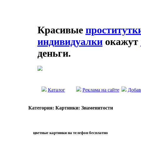
Красивые
проститутк
индивидуалки
окажут
деньги.
Каталог
Реклама на сайте
Добав
Категория: Картинки: Знаменитости
цветные картинки на телефон бесплатно